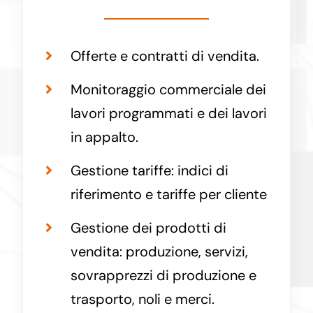
Offerte e contratti di vendita.
Monitoraggio commerciale dei
lavori programmati e dei lavori
in appalto.
Gestione tariffe: indici di
riferimento e tariffe per cliente
Gestione dei prodotti di
vendita: produzione, servizi,
sovrapprezzi di produzione e
trasporto, noli e merci.