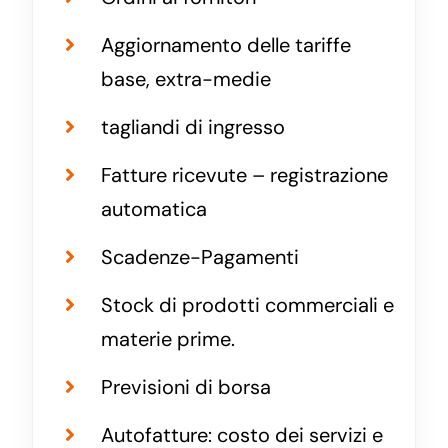
Aggiornamento delle tariffe
base, extra-medie
tagliandi di ingresso
Fatture ricevute – registrazione
automatica
Scadenze-Pagamenti
Stock di prodotti commerciali e
materie prime.
Previsioni di borsa
Autofatture: costo dei servizi e