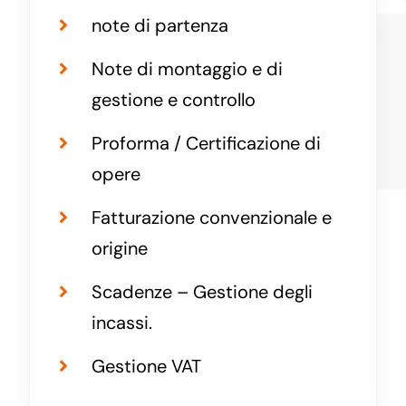
note di partenza
Note di montaggio e di
gestione e controllo
Proforma / Certificazione di
opere
Fatturazione convenzionale e
origine
Scadenze – Gestione degli
incassi.
Gestione VAT