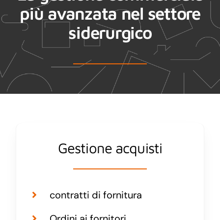
più avanzata nel settore
siderurgico
Gestione acquisti
contratti di fornitura
Ordini ai fornitori