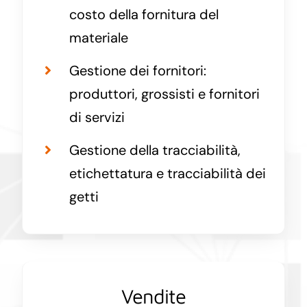
costo della fornitura del
materiale
Gestione dei fornitori:
produttori, grossisti e fornitori
di servizi
Gestione della tracciabilità,
etichettatura e tracciabilità dei
getti
Vendite