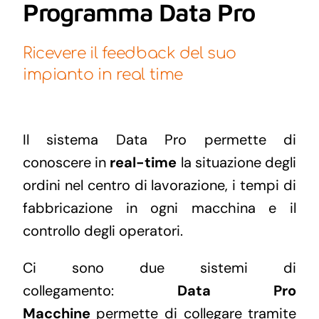
Programma Data Pro
Ricevere il feedback del suo
impianto in real time
Il sistema Data Pro permette di
conoscere in
real-time
la situazione degli
ordini nel centro di lavorazione, i tempi di
fabbricazione in ogni macchina e il
controllo degli operatori.
Ci sono due sistemi di
collegamento:
Data Pro
Macchine
permette di collegare tramite