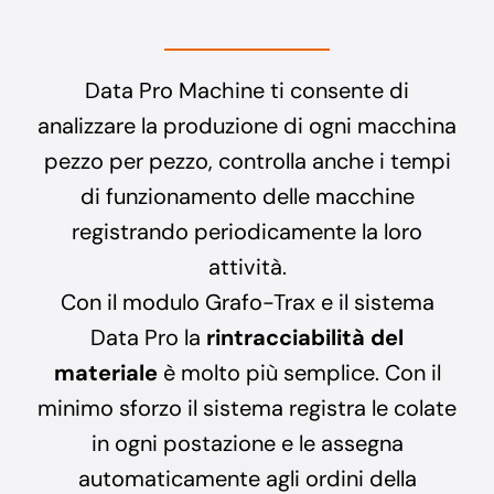
Data Pro Machine ti consente di
analizzare la produzione di ogni macchina
pezzo per pezzo, controlla anche i tempi
di funzionamento delle macchine
registrando periodicamente la loro
attività.
Con il modulo Grafo-Trax e il sistema
Data Pro la
rintracciabilità del
materiale
è molto più semplice. Con il
minimo sforzo il sistema registra le colate
in ogni postazione e le assegna
automaticamente agli ordini della