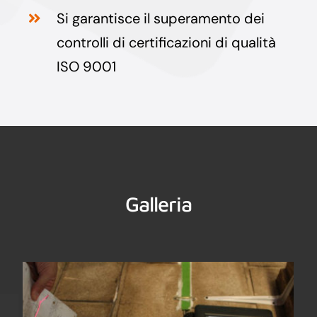
Si garantisce il superamento dei
controlli di certificazioni di qualità
ISO 9001
Galleria