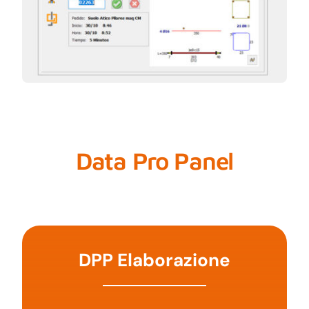
Data Pro Panel
DPP Elaborazione