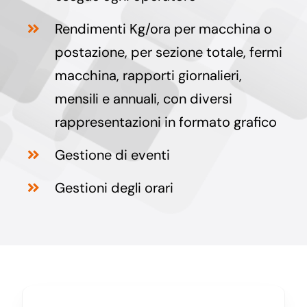
Rendimenti Kg/ora per macchina o
postazione, per sezione totale, fermi
macchina, rapporti giornalieri,
mensili e annuali, con diversi
rappresentazioni in formato grafico
Gestione di eventi
Gestioni degli orari