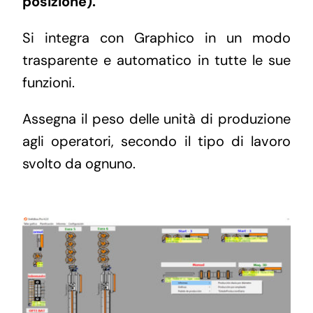
posizione).
Si integra con Graphico in un modo
trasparente e automatico in tutte le sue
funzioni.
Assegna il peso delle unità di produzione
agli operatori, secondo il tipo di lavoro
svolto da ognuno.