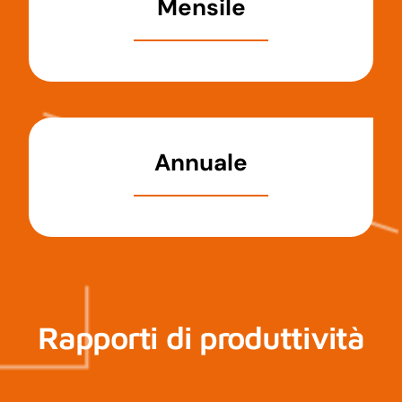
Mensile
Annuale
Rapporti di produttività