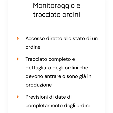
Monitoraggio e
tracciato ordini
Accesso diretto allo stato di un
ordine
Tracciato completo e
dettagliato degli ordini che
devono entrare o sono già in
produzione
Previsioni di date di
completamento degli ordini