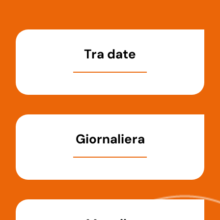
Tra date
Giornaliera