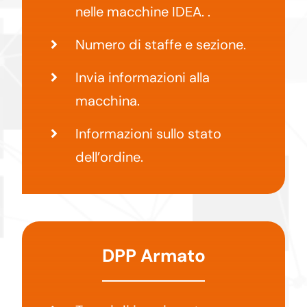
nelle macchine IDEA. .
Numero di staffe e sezione.
Invia informazioni alla
macchina.
Informazioni sullo stato
dell’ordine.
DPP Armato