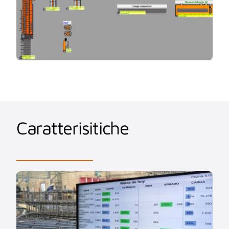
Caratterisitiche