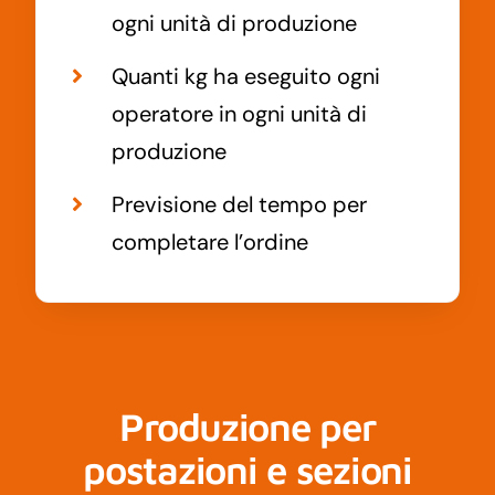
ogni unità di produzione
Quanti kg ha eseguito ogni
operatore in ogni unità di
produzione
Previsione del tempo per
completare l’ordine
Produzione per
postazioni e sezioni