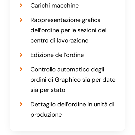
Carichi macchine
Rappresentazione grafica
dell’ordine per le sezioni del
centro di lavorazione
Edizione dell’ordine
Controllo automatico degli
ordini di Graphico sia per date
sia per stato
Dettaglio dell’ordine in unità di
produzione