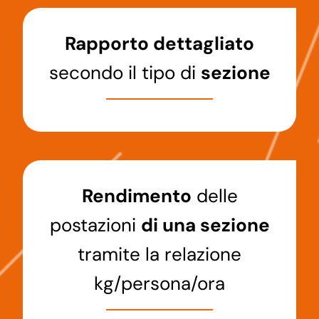
Rapporto dettagliato
secondo il tipo di
sezione
Rendimento
delle
postazioni
di una sezione
tramite la relazione
kg/persona/ora