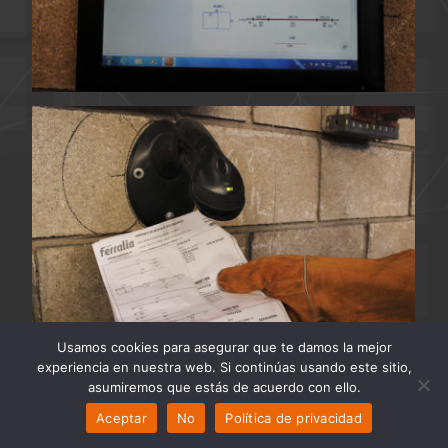
Usamos cookies para asegurar que te damos la mejor
experiencia en nuestra web. Si continúas usando este sitio,
asumiremos que estás de acuerdo con ello.
Aceptar
No
Política de privacidad