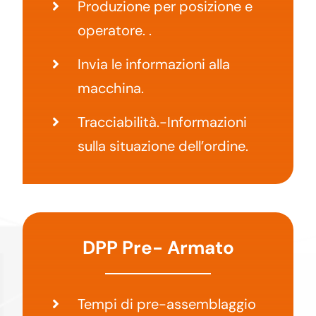
Produzione per posizione e
operatore. .
Invia le informazioni alla
macchina.
Tracciabilità.-Informazioni
sulla situazione dell’ordine.
DPP Pre- Armato
Tempi di pre-assemblaggio