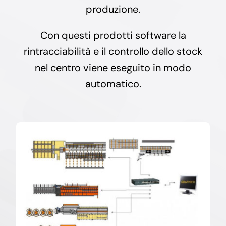
produzione.
Con questi prodotti software la
rintracciabilità e il controllo dello stock
nel centro viene eseguito in modo
automatico.