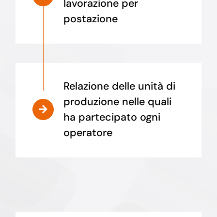
lavorazione per
postazione
Relazione delle unità di
produzione nelle quali
ha partecipato ogni
operatore