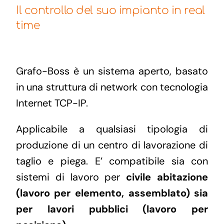
Il controllo del suo impianto in real
time
Grafo-Boss è un sistema aperto, basato
in una struttura di network con tecnologia
Internet TCP-IP.
Applicabile a qualsiasi tipologia di
produzione di un centro di lavorazione di
taglio e piega. E’ compatibile sia con
sistemi di lavoro per
civile abitazione
(lavoro per elemento, assemblato) sia
per lavori pubblici (lavoro per