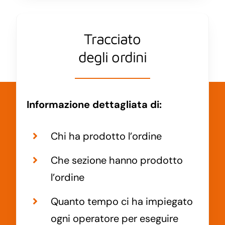
Tracciato
degli ordini
Informazione dettagliata di:
Chi ha prodotto l’ordine
Che sezione hanno prodotto
l’ordine
Quanto tempo ci ha impiegato
ogni operatore per eseguire