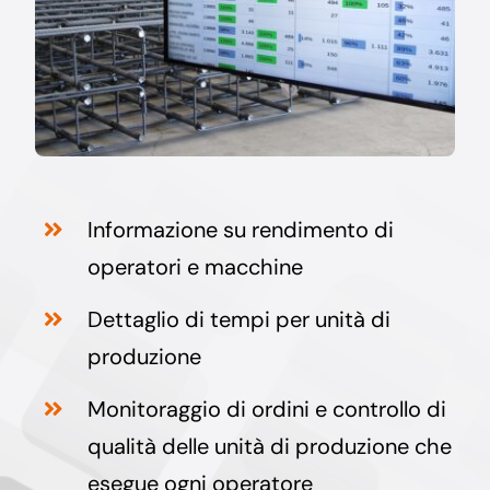
Informazione su rendimento di
operatori e macchine
Dettaglio di tempi per unità di
produzione
Monitoraggio di ordini e controllo di
qualità delle unità di produzione che
esegue ogni operatore