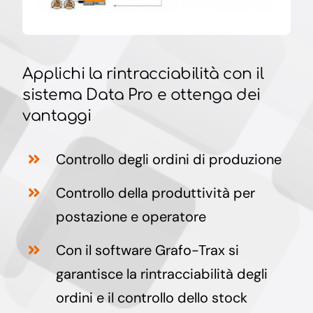
Applichi la rintracciabilità con il
sistema Data Pro e ottenga dei
vantaggi
Controllo degli ordini di produzione
Controllo della produttività per
postazione e operatore
Con il software Grafo-Trax si
garantisce la rintracciabilità degli
ordini e il controllo dello stock