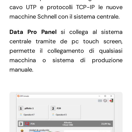
cavo UTP e protocolli TCP-IP le nuove
macchine Schnell con il sistema centrale.
Data Pro Panel
si collega al sistema
centrale tramite de pc touch screen,
permette il collegamento di qualsiasi
macchina o sistema di produzione
manuale.