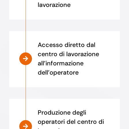
lavorazione
Accesso diretto dal
centro di lavorazione
all’informazione
dell’operatore
Produzione degli
operatori del centro di