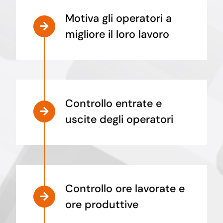
Motiva gli operatori a
migliore il loro lavoro
Controllo entrate e
uscite degli operatori
Controllo ore lavorate e
ore produttive