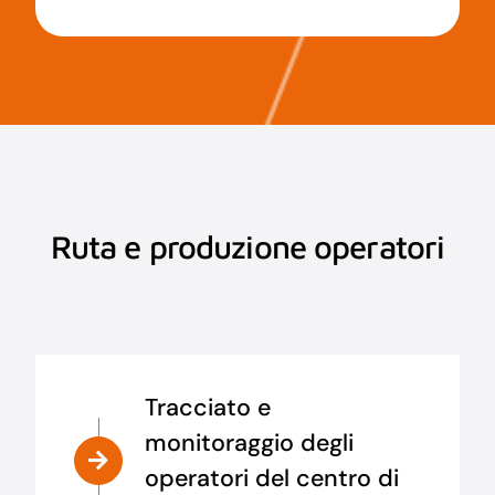
Ruta e produzione operatori
Tracciato e
monitoraggio degli
operatori del centro di