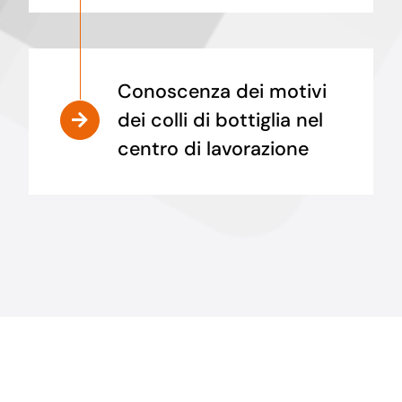
Conoscenza dei motivi
dei colli di bottiglia nel
centro di lavorazione