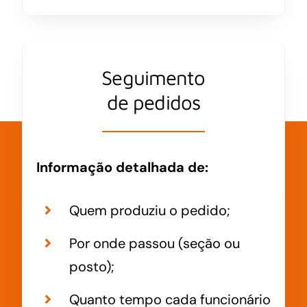
Seguimento
de pedidos
Informação detalhada de:
Quem produziu o pedido;
Por onde passou (seção ou
posto);
Quanto tempo cada funcionário