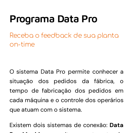
Programa Data Pro
Receba o feedback de sua planta
on-time
O sistema Data Pro permite conhecer a
situação dos pedidos da fábrica, o
tempo de fabricação dos pedidos em
cada máquina e o controle dos operários
que atuam com o sistema.
Existem dois sistemas de conexão:
Data