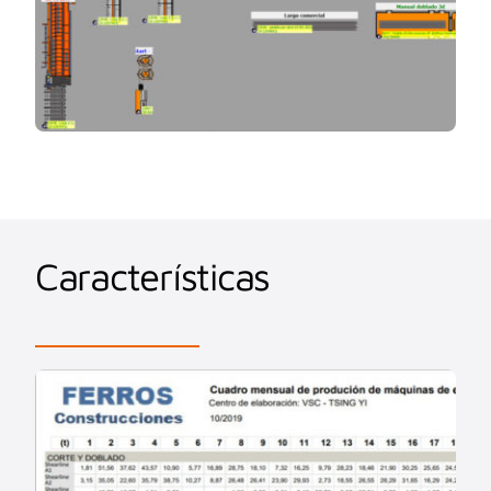
Características