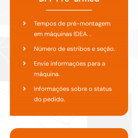
Tempos de pré-montagem
em máquinas IDEA. .
Número de estribos e seção.
Envie informações para a
máquina.
Informações sobre o status
do pedido.