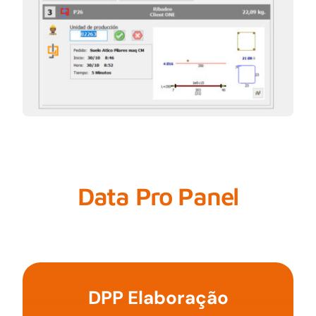
Data Pro Panel
DPP Elaboração