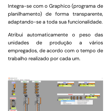
Integra-se com o Graphico (programa de
planilhamento) de forma transparente,
adaptando-se a toda sua funcionalidade.
Atribui automaticamente o peso das
unidades de produção a vários
empregados, de acordo com o tempo de
trabalho realizado por cada um.