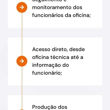
monitoramento dos
funcionários da oficina;
Acesso direto, desde
oficina técnica até a
informação do
funcionário;
Produção dos