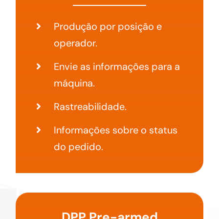
Produção por posição e
operador.
Envie as informações para a
máquina.
Rastreabilidade.
Informações sobre o status
do pedido.
DPP Pre-armed