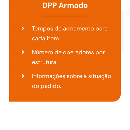
DPP Armado
Tempos de armamento para
cada item. .
Número de operadores por
estrutura.
Informações sobre a situação
do pedido.