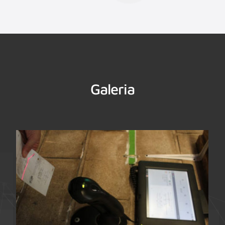
Galeria