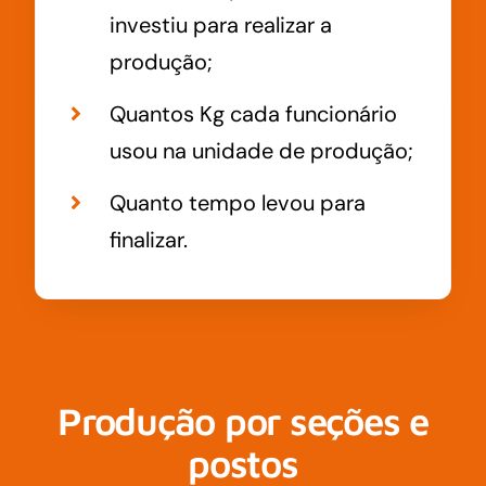
investiu para realizar a
produção;
Quantos Kg cada funcionário
usou na unidade de produção;
Quanto tempo levou para
finalizar.
Produção por seções e
postos