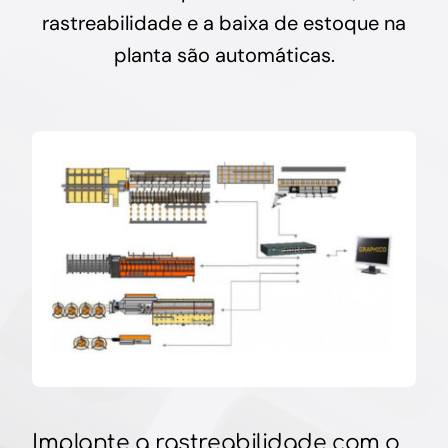
rastreabilidade e a baixa de estoque na
planta são automáticas.
Implante a rastreabilidade com o