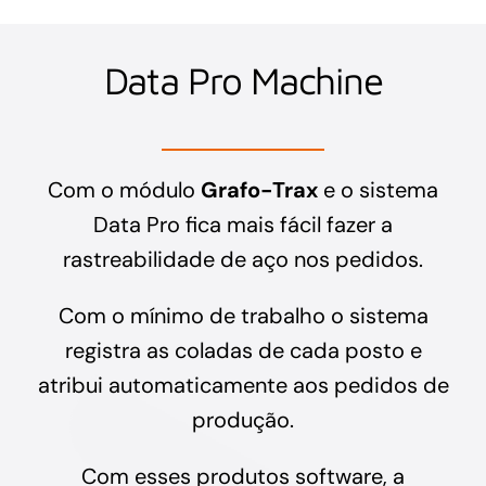
Data Pro Machine
Com o módulo
Grafo-Trax
e o sistema
Data Pro fica mais fácil fazer a
rastreabilidade de aço nos pedidos.
Com o mínimo de trabalho o sistema
registra as coladas de cada posto e
atribui automaticamente aos pedidos de
produção.
Com esses produtos software, a