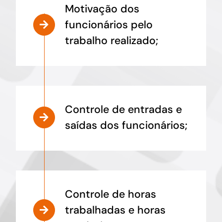
Motivação dos
funcionários pelo
trabalho realizado;
Controle de entradas e
saídas dos funcionários;
Controle de horas
trabalhadas e horas