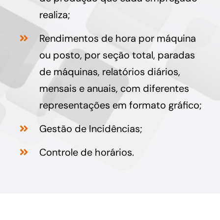
realiza;
Rendimentos de hora por máquina
ou posto, por seção total, paradas
de máquinas, relatórios diários,
mensais e anuais, com diferentes
representações em formato gráfico;
Gestão de Incidências;
Controle de horários.