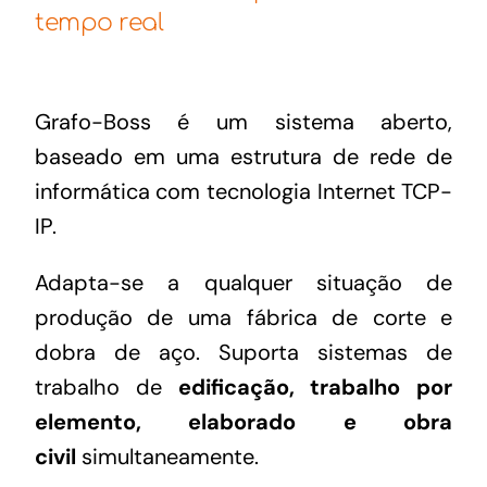
tempo real
Grafo-Boss é um sistema aberto,
baseado em uma estrutura de rede de
informática com tecnologia Internet TCP-
IP.
Adapta-se a qualquer situação de
produção de uma fábrica de corte e
dobra de aço. Suporta sistemas de
trabalho de
edificação, trabalho por
elemento, elaborado e obra
civil
simultaneamente.