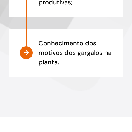
produtivas;
Conhecimento dos
motivos dos gargalos na
planta.