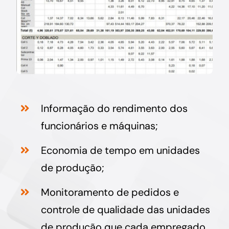
Informação do rendimento dos
funcionários e máquinas;
Economia de tempo em unidades
de produção;
Monitoramento de pedidos e
controle de qualidade das unidades
de produção que cada empregado