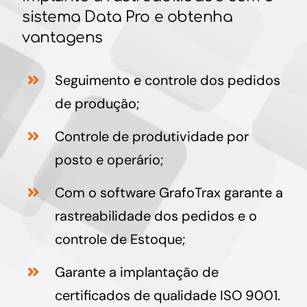
sistema Data Pro e obtenha
vantagens
Seguimento e controle dos pedidos
de produção;
Controle de produtividade por
posto e operário;
Com o software GrafoTrax garante a
rastreabilidade dos pedidos e o
controle de Estoque;
Garante a implantação de
certificados de qualidade ISO 9001.