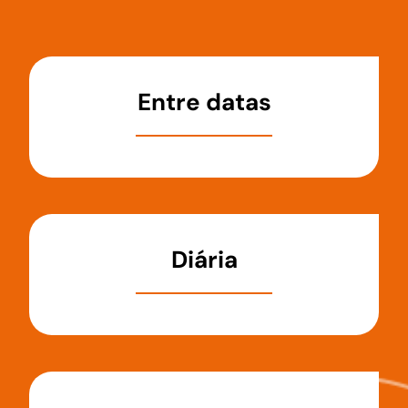
Entre datas
Diária