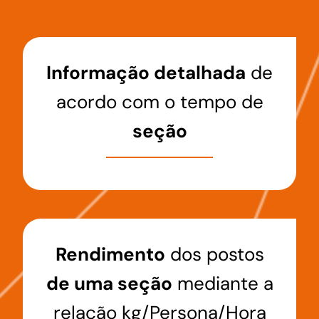
Informação detalhada
de
acordo com o tempo de
seção
Rendimento
dos postos
de uma seção
mediante a
relação kg/Persona/Hora