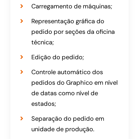
Carregamento de máquinas;
Representação gráfica do
pedido por seções da oficina
técnica;
Edição do pedido;
Controle automático dos
pedidos do Graphico em nível
de datas como nível de
estados;
Separação do pedido em
unidade de produção.