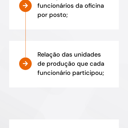
funcionários da oficina
por posto;
Relação das unidades
de produção que cada
funcionário participou;