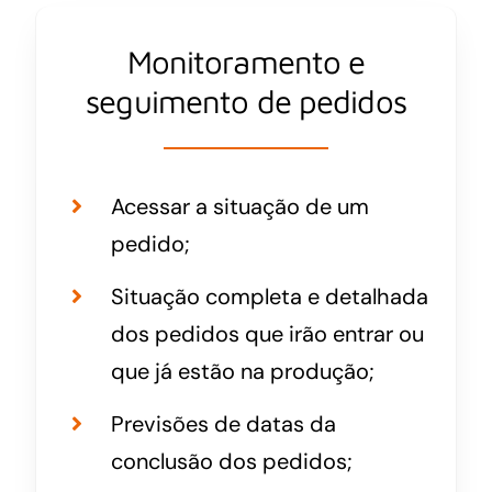
Monitoramento e
seguimento de pedidos
Acessar a situação de um
pedido;
Situação completa e detalhada
dos pedidos que irão entrar ou
que já estão na produção;
Previsões de datas da
conclusão dos pedidos;