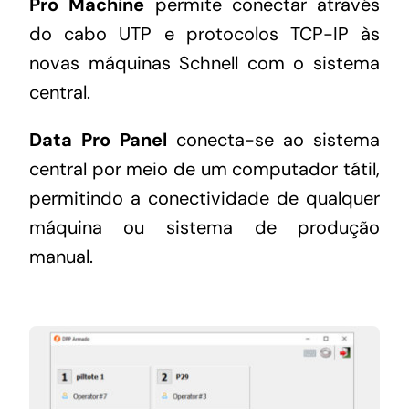
Pro Machine
permite conectar através
do cabo UTP e protocolos TCP-IP às
novas máquinas Schnell com o sistema
central.
Data Pro Panel
conecta-se ao sistema
central por meio de um computador tátil,
permitindo a conectividade de qualquer
máquina ou sistema de produção
manual.