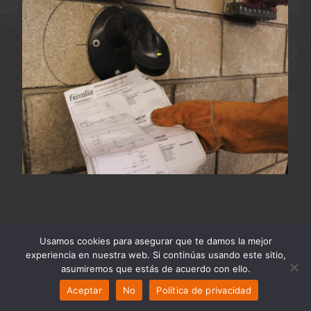
Usamos cookies para asegurar que te damos la mejor
experiencia en nuestra web. Si continúas usando este sitio,
asumiremos que estás de acuerdo con ello.
Aceptar
No
Política de privacidad