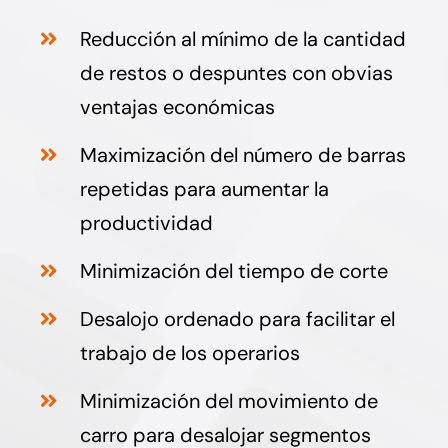
Reducción al mínimo de la cantidad
de restos o despuntes con obvias
ventajas económicas
Maximización del número de barras
repetidas para aumentar la
productividad
Minimización del tiempo de corte
Desalojo ordenado para facilitar el
trabajo de los operarios
Minimización del movimiento de
carro para desalojar segmentos