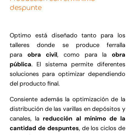
despunte
Optimo está diseñado tanto para los
talleres donde se produce ferralla
para
obra civil
, como para la
obra
pública
. El sistema permite diferentes
soluciones para optimizar dependiendo
del producto final.
Consiente además la optimización de la
distribución de las varillas en depósitos y
canales, la
reducción al mínimo de la
cantidad de despuntes
, de los ciclos de