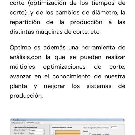
corte (optimización de los tiempos de
corte), y de los cambios de diámetro, la
repartición de la producción a las
distintas máquinas de corte, etc.
Optimo es además una herramienta de
análisis,con la que se pueden realizar
múltiples optimizaciones de corte,
avanzar en el conocimiento de nuestra
planta y mejorar los sistemas de
producción.