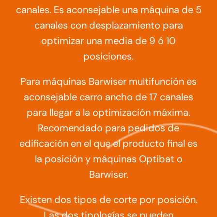
canales. Es aconsejable una máquina de 5
canales con desplazamiento para
optimizar una media de 9 ó 10
posiciones.
Para máquinas Barwiser multifunción es
aconsejable carro ancho de 17 canales
para llegar a la optimización máxima.
Recomendado para pedidos de
edificación en el que el producto final es
la posición y máquinas Optibat o
Barwiser.
Existen dos tipos de corte por posición.
Las dos tipologías se pueden