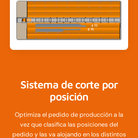
Sistema de corte por
posición
Optimiza el pedido de producción a la
vez que clasifica las posiciones del
pedido y las va alojando en los distintos