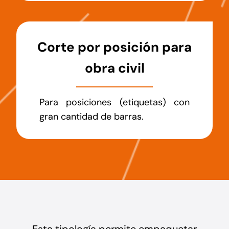
Corte por posición para
obra civil
Para posiciones (etiquetas) con
gran cantidad de barras.
Esta tipología permite empaquetar