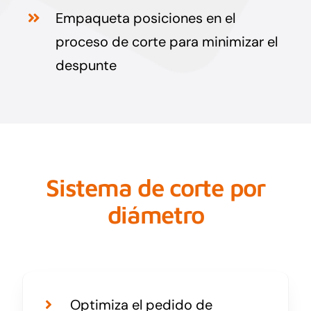
Empaqueta posiciones en el
proceso de corte para minimizar el
despunte
Sistema de corte por
diámetro
Optimiza el pedido de