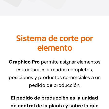
Sistema de corte por
elemento
Graphico Pro
permite asignar elementos
estructurales armados completos,
posiciones y productos comerciales a un
pedido de producción.
El pedido de producción es la unidad
de control de la planta y sobre la que