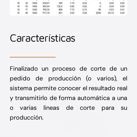
Características
Finalizado un proceso de corte de un
pedido de producción (o varios), el
sistema permite conocer el resultado real
y transmitirlo de forma automática a una
o varias lineas de corte para su
producción.