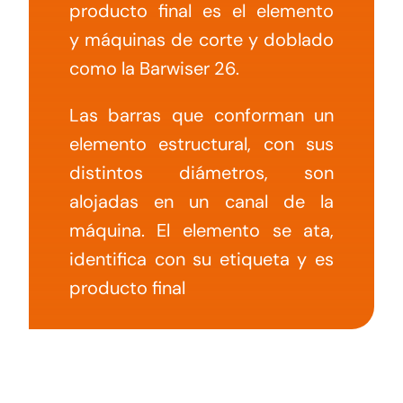
producto final es el elemento
y máquinas de corte y doblado
como la Barwiser 26.
Las barras que conforman un
elemento estructural, con sus
distintos diámetros, son
alojadas en un canal de la
máquina. El elemento se ata,
identifica con su etiqueta y es
producto final