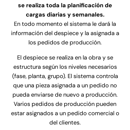
se realiza toda la planificación de
cargas diarias y semanales.
En todo momento el sistema le dará la
información del despiece y la asignada a
los pedidos de producción.
El despiece se realiza en la obra y se
estructura según los niveles necesarios
(fase, planta, grupo). El sistema controla
que una pieza asignada a un pedido no
pueda enviarse de nuevo a producción.
Varios pedidos de producción pueden
estar asignados a un pedido comercial o
del clientes.