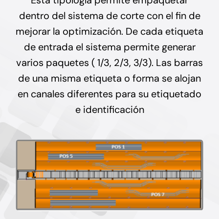
dentro del sistema de corte con el fin de
mejorar la optimización. De cada etiqueta
de entrada el sistema permite generar
varios paquetes ( 1/3, 2/3, 3/3). Las barras
de una misma etiqueta o forma se alojan
en canales diferentes para su etiquetado
e identificación