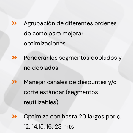
Agrupación de diferentes ordenes
de corte para mejorar
optimizaciones
Ponderar los segmentos doblados y
no doblados
Manejar canales de despuntes y/o
corte estándar (segmentos
reutilizables)
Optimiza con hasta 20 largos por ¢.
12, 14,15, 16, 23 mts