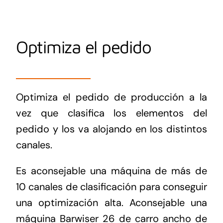
Optimiza el pedido
Optimiza el pedido de producción a la
vez que clasifica los elementos del
pedido y los va alojando en los distintos
canales.
Es aconsejable una máquina de más de
10 canales de clasificación para conseguir
una optimización alta. Aconsejable una
máquina Barwiser 26 de carro ancho de