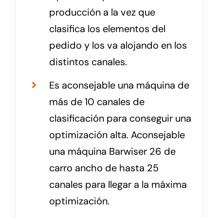
producción a la vez que
clasifica los elementos del
pedido y los va alojando en los
distintos canales.
Es aconsejable una máquina de
más de 10 canales de
clasificación para conseguir una
optimización alta. Aconsejable
una máquina Barwiser 26 de
carro ancho de hasta 25
canales para llegar a la máxima
optimización.