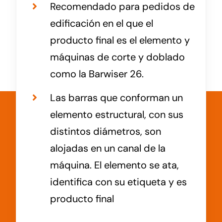
Recomendado para pedidos de
edificación en el que el
producto final es el elemento y
máquinas de corte y doblado
como la Barwiser 26.
Las barras que conforman un
elemento estructural, con sus
distintos diámetros, son
alojadas en un canal de la
máquina. El elemento se ata,
identifica con su etiqueta y es
producto final